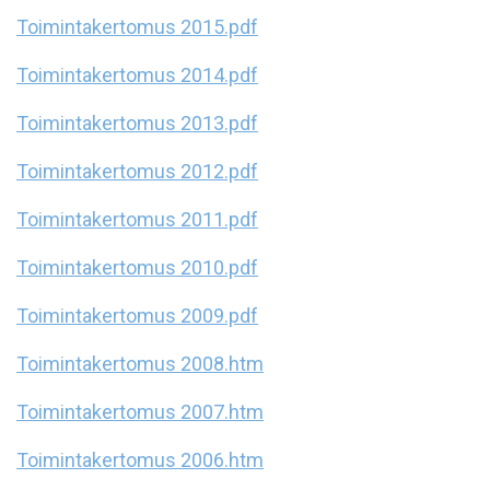
Toimintakertomus 2015.pdf
Toimintakertomus 2014.pdf
Toimintakertomus 2013.pdf
Toimintakertomus 2012.pdf
Toimintakertomus 2011.pdf
Toimintakertomus 2010.pdf
Toimintakertomus 2009.pdf
Toimintakertomus 2008.htm
Toimintakertomus 2007.htm
Toimintakertomus 2006.htm