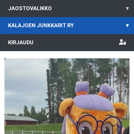
JAOSTOVALIKKO
▾
KALAJOEN JUNKKARIT RY
▾
KIRJAUDU