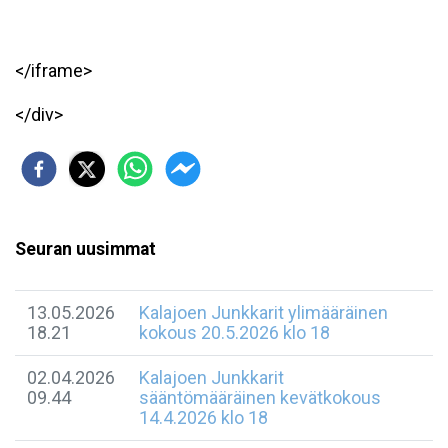
</iframe>
</div>
Seuran uusimmat
13.05.2026
Kalajoen Junkkarit ylimääräinen
18.21
kokous 20.5.2026 klo 18
02.04.2026
Kalajoen Junkkarit
09.44
sääntömääräinen kevätkokous
14.4.2026 klo 18