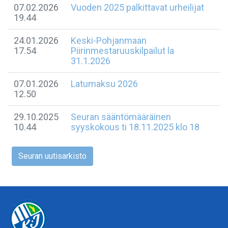
07.02.2026
Vuoden 2025 palkittavat urheilijat
19.44
24.01.2026
Keski-Pohjanmaan
17.54
Piirinmestaruuskilpailut la
31.1.2026
07.01.2026
Latumaksu 2026
12.50
29.10.2025
Seuran sääntömääräinen
10.44
syyskokous ti 18.11.2025 klo 18
Seuran uutisarkisto